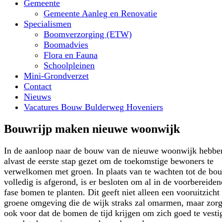
Gemeente
Gemeente Aanleg en Renovatie
Specialismen
Boomverzorging (ETW)
Boomadvies
Flora en Fauna
Schoolpleinen
Mini-Grondverzet
Contact
Nieuws
Vacatures Bouw Bulderweg Hoveniers
Bouwrijp maken nieuwe woonwijk
In de aanloop naar de bouw van de nieuwe woonwijk hebbe
alvast de eerste stap gezet om de toekomstige bewoners te
verwelkomen met groen. In plaats van te wachten tot de bo
volledig is afgerond, is er besloten om al in de voorbereide
fase bomen te planten. Dit geeft niet alleen een vooruitzicht
groene omgeving die de wijk straks zal omarmen, maar zorg
ook voor dat de bomen de tijd krijgen om zich goed te vesti