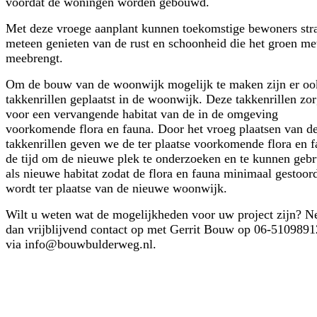
voordat de woningen worden gebouwd.
Met deze vroege aanplant kunnen toekomstige bewoners str
meteen genieten van de rust en schoonheid die het groen me
meebrengt.
Om de bouw van de woonwijk mogelijk te maken zijn er oo
takkenrillen geplaatst in de woonwijk. Deze takkenrillen zo
voor een vervangende habitat van de in de omgeving
voorkomende flora en fauna. Door het vroeg plaatsen van d
takkenrillen geven we de ter plaatse voorkomende flora en 
de tijd om de nieuwe plek te onderzoeken en te kunnen geb
als nieuwe habitat zodat de flora en fauna minimaal gestoor
wordt ter plaatse van de nieuwe woonwijk.
Wilt u weten wat de mogelijkheden voor uw project zijn? 
dan vrijblijvend contact op met Gerrit Bouw op 06-5109891
via info@bouwbulderweg.nl.