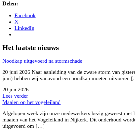
Delen:
Facebook
X
LinkedIn
Het laatste nieuws
Noodkap uitgevoerd na stormschade
20 juni 2026 Naar aanleiding van de zware storm van gister
juni) hebben wij vanavond een noodkap moeten uitvoeren 
20 jun 2026
Lees verder
Maaien op het vogeleiland
Afgelopen week zijn onze medewerkers bezig geweest met 
maaien van het Vogeleiland in Nijkerk. Dit onderhoud word
uitgevoerd om […]