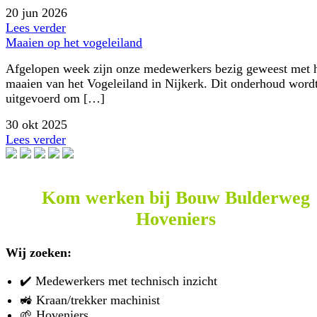
20 jun 2026
Lees verder
Maaien op het vogeleiland
Afgelopen week zijn onze medewerkers bezig geweest met 
maaien van het Vogeleiland in Nijkerk. Dit onderhoud word
uitgevoerd om […]
30 okt 2025
Lees verder
Kom werken bij Bouw Bulderweg
Hoveniers
Wij zoeken:
✔️ Medewerkers met technisch inzicht
🚜 Kraan/trekker machinist
🌱 Hoveniers