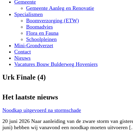
Gemeente
Gemeente Aanleg en Renovatie
Specialismen
Boomverzorging (ETW)
Boomadvies
Flora en Fauna
Schoolpleinen
Mini-Grondverzet
Contact
Nieuws
Vacatures Bouw Bulderweg Hoveniers
Urk Finale (4)
Het laatste nieuws
Noodkap uitgevoerd na stormschade
20 juni 2026 Naar aanleiding van de zware storm van gister
juni) hebben wij vanavond een noodkap moeten uitvoeren 