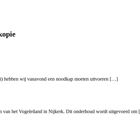
kopie
uni) hebben wij vanavond een noodkap moeten uitvoeren […]
 van het Vogeleiland in Nijkerk. Dit onderhoud wordt uitgevoerd om