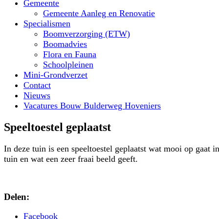
Gemeente
Gemeente Aanleg en Renovatie
Specialismen
Boomverzorging (ETW)
Boomadvies
Flora en Fauna
Schoolpleinen
Mini-Grondverzet
Contact
Nieuws
Vacatures Bouw Bulderweg Hoveniers
Speeltoestel geplaatst
In deze tuin is een speeltoestel geplaatst wat mooi op gaat i
tuin en wat een zeer fraai beeld geeft.
Delen:
Facebook