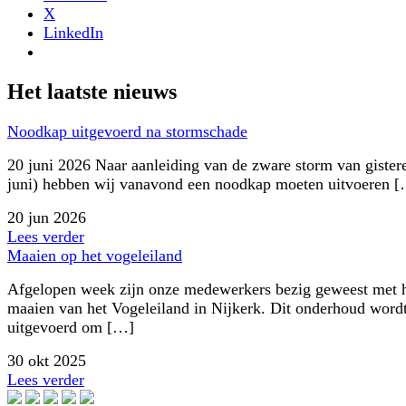
X
LinkedIn
Het laatste nieuws
Noodkap uitgevoerd na stormschade
20 juni 2026 Naar aanleiding van de zware storm van gister
juni) hebben wij vanavond een noodkap moeten uitvoeren 
20 jun 2026
Lees verder
Maaien op het vogeleiland
Afgelopen week zijn onze medewerkers bezig geweest met 
maaien van het Vogeleiland in Nijkerk. Dit onderhoud word
uitgevoerd om […]
30 okt 2025
Lees verder