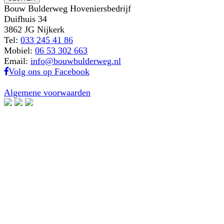
Bouw Bulderweg Hoveniersbedrijf
Duifhuis 34
3862 JG Nijkerk
Tel:
033 245 41 86
Mobiel:
06 53 302 663
Email:
info@bouwbulderweg.nl
Volg ons op Facebook
Algemene voorwaarden