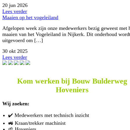
20 jun 2026
Lees verder
Maaien op het vogeleiland
Afgelopen week zijn onze medewerkers bezig geweest met 
maaien van het Vogeleiland in Nijkerk. Dit onderhoud word
uitgevoerd om […]
30 okt 2025
Lees verder
Kom werken bij Bouw Bulderweg
Hoveniers
Wij zoeken:
✔️ Medewerkers met technisch inzicht
🚜 Kraan/trekker machinist
🌱 Hoveniers