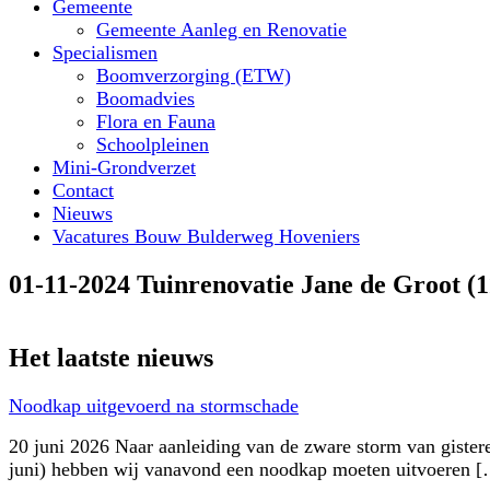
Gemeente
Gemeente Aanleg en Renovatie
Specialismen
Boomverzorging (ETW)
Boomadvies
Flora en Fauna
Schoolpleinen
Mini-Grondverzet
Contact
Nieuws
Vacatures Bouw Bulderweg Hoveniers
01-11-2024 Tuinrenovatie Jane de Groot (1
Het laatste nieuws
Noodkap uitgevoerd na stormschade
20 juni 2026 Naar aanleiding van de zware storm van gister
juni) hebben wij vanavond een noodkap moeten uitvoeren 