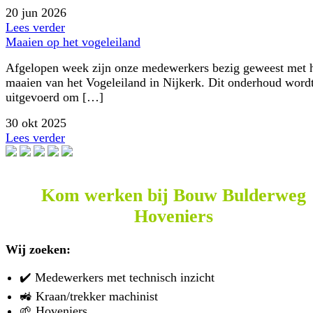
20 jun 2026
Lees verder
Maaien op het vogeleiland
Afgelopen week zijn onze medewerkers bezig geweest met 
maaien van het Vogeleiland in Nijkerk. Dit onderhoud word
uitgevoerd om […]
30 okt 2025
Lees verder
Kom werken bij Bouw Bulderweg
Hoveniers
Wij zoeken:
✔️ Medewerkers met technisch inzicht
🚜 Kraan/trekker machinist
🌱 Hoveniers