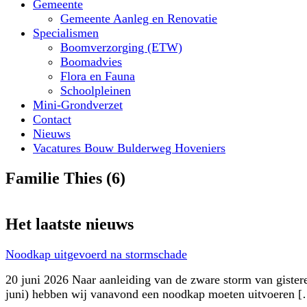
Gemeente
Gemeente Aanleg en Renovatie
Specialismen
Boomverzorging (ETW)
Boomadvies
Flora en Fauna
Schoolpleinen
Mini-Grondverzet
Contact
Nieuws
Vacatures Bouw Bulderweg Hoveniers
Familie Thies (6)
Het laatste nieuws
Noodkap uitgevoerd na stormschade
20 juni 2026 Naar aanleiding van de zware storm van gister
juni) hebben wij vanavond een noodkap moeten uitvoeren 